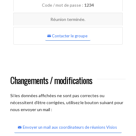
Code / mot de passe :
1234
Réunion terminée.
Contacter le groupe
Changements / modifications
Si les données affichées ne sont pas correctes ou
nécessitent d'être corrigées, utilisez le bouton suivant pour
nous envoyer un mail :
Envoyer un mail aux coordinateurs de réunions Visios