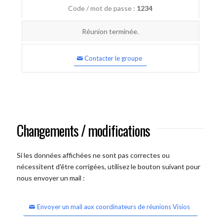
Code / mot de passe :
1234
Réunion terminée.
Contacter le groupe
Changements / modifications
Si les données affichées ne sont pas correctes ou
nécessitent d'être corrigées, utilisez le bouton suivant pour
nous envoyer un mail :
Envoyer un mail aux coordinateurs de réunions Visios