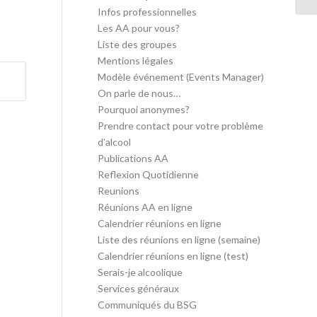
Infos professionnelles
Les AA pour vous?
Liste des groupes
Mentions légales
Modèle événement (Events Manager)
On parle de nous…
Pourquoi anonymes?
Prendre contact pour votre problème
d’alcool
Publications AA
Reflexion Quotidienne
Reunions
Réunions AA en ligne
Calendrier réunions en ligne
Liste des réunions en ligne (semaine)
Calendrier réunions en ligne (test)
Serais-je alcoolique
Services généraux
Communiqués du BSG