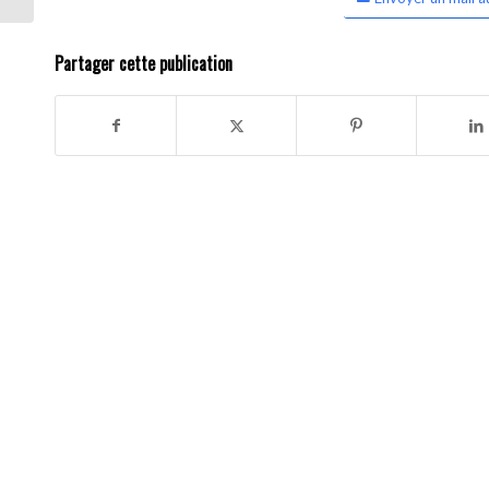
Partager cette publication