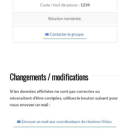
Code / mot de passe :
1234
Réunion terminée.
Contacter le groupe
Changements / modifications
Si les données affichées ne sont pas correctes ou
nécessitent d'être corrigées, utilisez le bouton suivant pour
nous envoyer un mail :
Envoyer un mail aux coordinateurs de réunions Visios