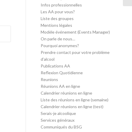
Infos professionnelles
Les AA pour vous?
Liste des groupes
Mentions légales
Modèle événement (Events Manager)
On parle de nous…
Pourquoi anonymes?
Prendre contact pour votre problème
d’alcool
Publications AA
Reflexion Quotidienne
Reunions
Réunions AA en ligne
Calendrier réunions en ligne
Liste des réunions en ligne (semaine)
Calendrier réunions en ligne (test)
Serais-je alcoolique
Services généraux
Communiqués du BSG