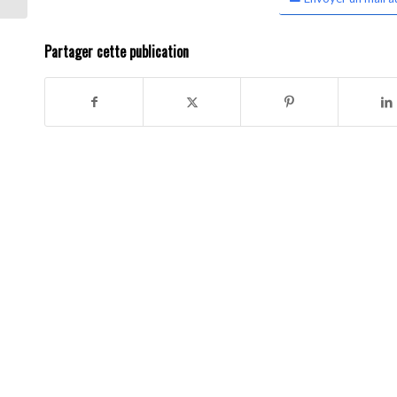
Partager cette publication