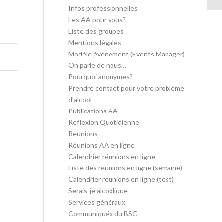
Infos professionnelles
Les AA pour vous?
Liste des groupes
Mentions légales
Modèle événement (Events Manager)
On parle de nous…
Pourquoi anonymes?
Prendre contact pour votre problème
d’alcool
Publications AA
Reflexion Quotidienne
Reunions
Réunions AA en ligne
Calendrier réunions en ligne
Liste des réunions en ligne (semaine)
Calendrier réunions en ligne (test)
Serais-je alcoolique
Services généraux
Communiqués du BSG