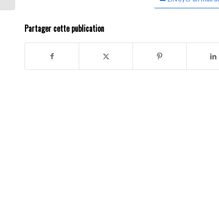
Partager cette publication