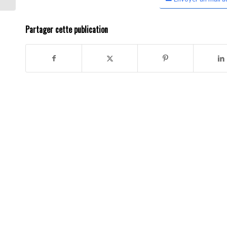
Partager cette publication