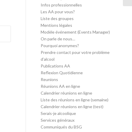
Infos professionnelles
Les AA pour vous?
Liste des groupes
Mentions légales
Modèle événement (Events Manager)
On parle de nous…
Pourquoi anonymes?
Prendre contact pour votre problème
d’alcool
Publications AA
Reflexion Quotidienne
Reunions
Réunions AA en ligne
Calendrier réunions en ligne
Liste des réunions en ligne (semaine)
Calendrier réunions en ligne (test)
Serais-je alcoolique
Services généraux
Communiqués du BSG