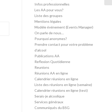
Infos professionnelles
Les AA pour vous?
Liste des groupes
Mentions légales
Modèle événement (Events Manager)
On parle de nous…
Pourquoi anonymes?
Prendre contact pour votre problème
d’alcool
Publications AA
Reflexion Quotidienne
Reunions
Réunions AA en ligne
Calendrier réunions en ligne
Liste des réunions en ligne (semaine)
Calendrier réunions en ligne (test)
Serais-je alcoolique
Services généraux
Communiqués du BSG