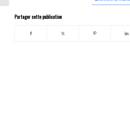
Partager cette publication