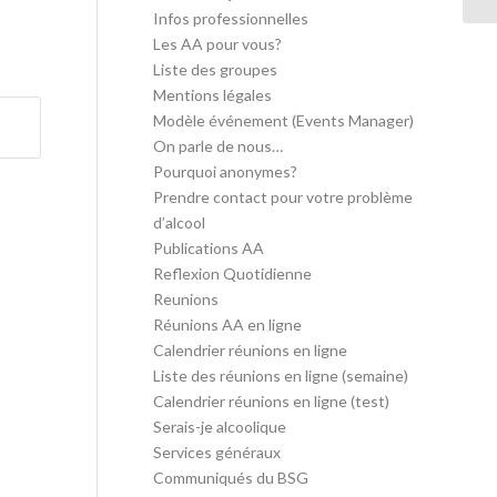
Infos professionnelles
Les AA pour vous?
Liste des groupes
Mentions légales
Modèle événement (Events Manager)
On parle de nous…
Pourquoi anonymes?
Prendre contact pour votre problème
d’alcool
Publications AA
Reflexion Quotidienne
Reunions
Réunions AA en ligne
Calendrier réunions en ligne
Liste des réunions en ligne (semaine)
Calendrier réunions en ligne (test)
Serais-je alcoolique
Services généraux
Communiqués du BSG