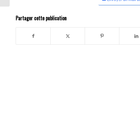
Partager cette publication