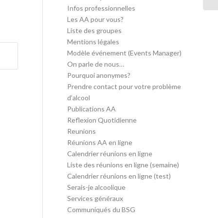
Infos professionnelles
Les AA pour vous?
Liste des groupes
Mentions légales
Modèle événement (Events Manager)
On parle de nous…
Pourquoi anonymes?
Prendre contact pour votre problème
d’alcool
Publications AA
Reflexion Quotidienne
Reunions
Réunions AA en ligne
Calendrier réunions en ligne
Liste des réunions en ligne (semaine)
Calendrier réunions en ligne (test)
Serais-je alcoolique
Services généraux
Communiqués du BSG