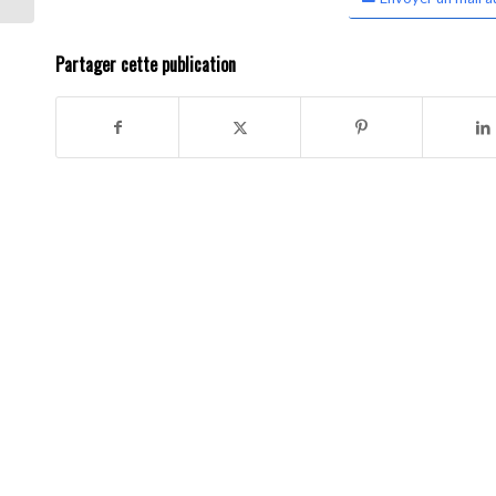
Partager cette publication