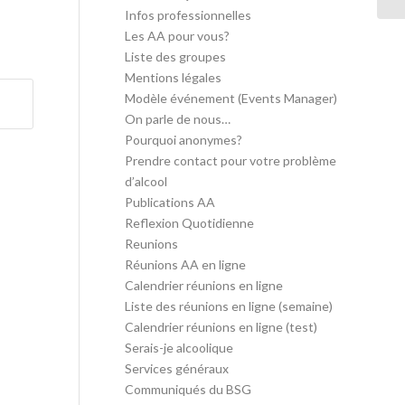
Infos professionnelles
Les AA pour vous?
Liste des groupes
Mentions légales
Modèle événement (Events Manager)
On parle de nous…
Pourquoi anonymes?
Prendre contact pour votre problème
d’alcool
Publications AA
Reflexion Quotidienne
Reunions
Réunions AA en ligne
Calendrier réunions en ligne
Liste des réunions en ligne (semaine)
Calendrier réunions en ligne (test)
Serais-je alcoolique
Services généraux
Communiqués du BSG