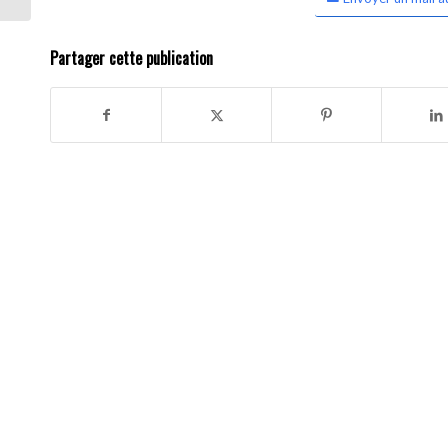
Partager cette publication