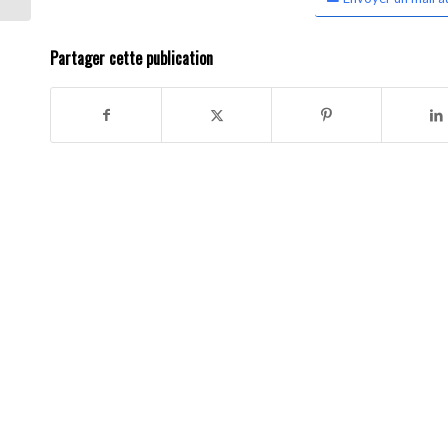
Partager cette publication