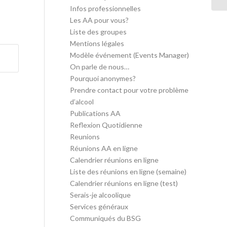
Infos professionnelles
Les AA pour vous?
Liste des groupes
Mentions légales
Modèle événement (Events Manager)
On parle de nous…
Pourquoi anonymes?
Prendre contact pour votre problème
d’alcool
Publications AA
Reflexion Quotidienne
Reunions
Réunions AA en ligne
Calendrier réunions en ligne
Liste des réunions en ligne (semaine)
Calendrier réunions en ligne (test)
Serais-je alcoolique
Services généraux
Communiqués du BSG