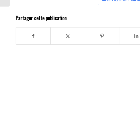
Partager cette publication