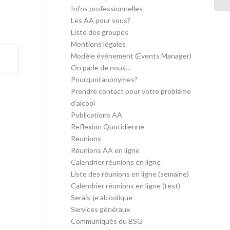
Infos professionnelles
Les AA pour vous?
Liste des groupes
Mentions légales
Modèle événement (Events Manager)
On parle de nous…
Pourquoi anonymes?
Prendre contact pour votre problème
d’alcool
Publications AA
Reflexion Quotidienne
Reunions
Réunions AA en ligne
Calendrier réunions en ligne
Liste des réunions en ligne (semaine)
Calendrier réunions en ligne (test)
Serais-je alcoolique
Services généraux
Communiqués du BSG