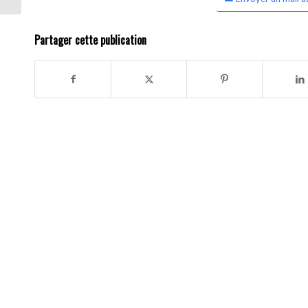
Partager cette publication