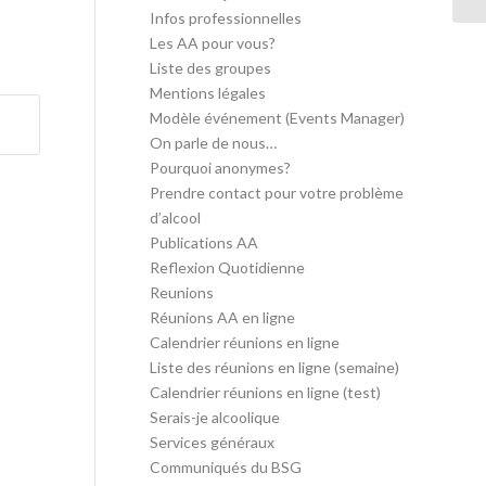
Infos professionnelles
Les AA pour vous?
Liste des groupes
Mentions légales
Modèle événement (Events Manager)
On parle de nous…
Pourquoi anonymes?
Prendre contact pour votre problème
d’alcool
Publications AA
Reflexion Quotidienne
Reunions
Réunions AA en ligne
Calendrier réunions en ligne
Liste des réunions en ligne (semaine)
Calendrier réunions en ligne (test)
Serais-je alcoolique
Services généraux
Communiqués du BSG