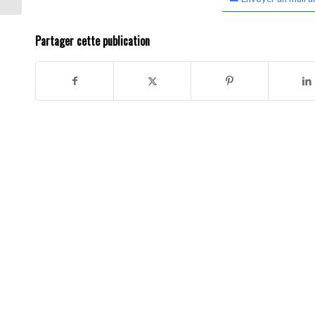
Partager cette publication