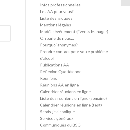
Infos professionnelles
Les AA pour vous?
Liste des groupes
Mentions légales
Modèle événement (Events Manager)
On parle de nous…
Pourquoi anonymes?
Prendre contact pour votre problème
d’alcool
Publications AA
Reflexion Quotidienne
Reunions
Réunions AA en ligne
Calendrier réunions en ligne
Liste des réunions en ligne (semaine)
Calendrier réunions en ligne (test)
Serais-je alcoolique
Services généraux
Communiqués du BSG