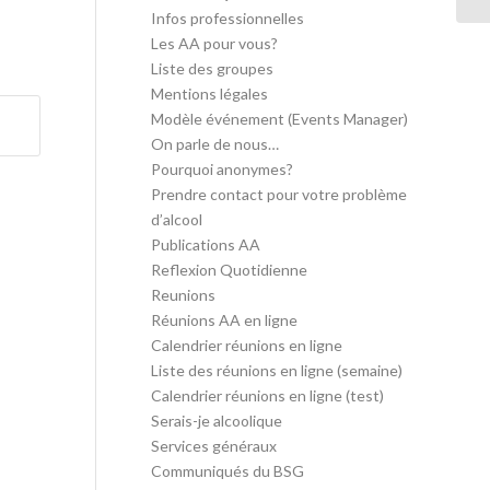
Infos professionnelles
Les AA pour vous?
Liste des groupes
Mentions légales
Modèle événement (Events Manager)
On parle de nous…
Pourquoi anonymes?
Prendre contact pour votre problème
d’alcool
Publications AA
Reflexion Quotidienne
Reunions
Réunions AA en ligne
Calendrier réunions en ligne
Liste des réunions en ligne (semaine)
Calendrier réunions en ligne (test)
Serais-je alcoolique
Services généraux
Communiqués du BSG