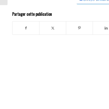
Partager cette publication