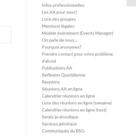
Infos professionnelles
Les AA pour vous?
Liste des groupes
Mentions légales
Modèle événement (Events Manager)
On parle de nous…
Pourquoi anonymes?
Prendre contact pour votre problème
d’alcool
Publications AA
Reflexion Quotidienne
Reunions
Réunions AA en ligne
Calendrier réunions en ligne
Liste des réunions en ligne (semaine)
Calendrier réunions en ligne (test)
Serais-je alcoolique
Services généraux
Communiqués du BSG