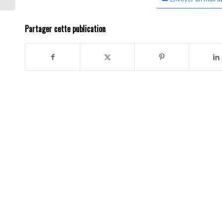
Partager cette publication