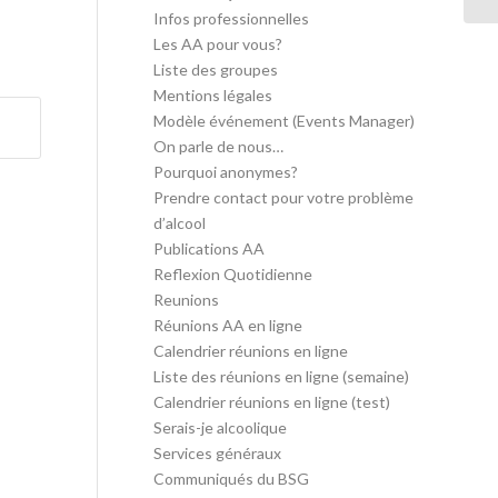
Infos professionnelles
Les AA pour vous?
Liste des groupes
Mentions légales
Modèle événement (Events Manager)
On parle de nous…
Pourquoi anonymes?
Prendre contact pour votre problème
d’alcool
Publications AA
Reflexion Quotidienne
Reunions
Réunions AA en ligne
Calendrier réunions en ligne
Liste des réunions en ligne (semaine)
Calendrier réunions en ligne (test)
Serais-je alcoolique
Services généraux
Communiqués du BSG