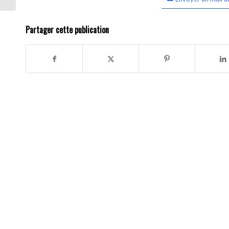
Partager cette publication