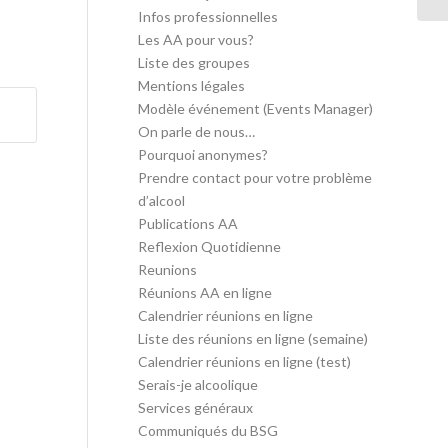
Infos professionnelles
Les AA pour vous?
Liste des groupes
Mentions légales
Modèle événement (Events Manager)
On parle de nous…
Pourquoi anonymes?
Prendre contact pour votre problème
d’alcool
Publications AA
Reflexion Quotidienne
Reunions
Réunions AA en ligne
Calendrier réunions en ligne
Liste des réunions en ligne (semaine)
Calendrier réunions en ligne (test)
Serais-je alcoolique
Services généraux
Communiqués du BSG