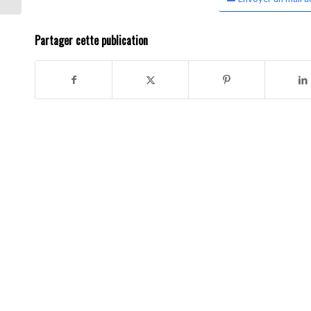
Partager cette publication