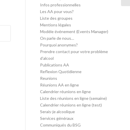
Infos professionnelles
Les AA pour vous?
Liste des groupes
Mentions légales
Modèle événement (Events Manager)
On parle de nous…
Pourquoi anonymes?
Prendre contact pour votre problème
d’alcool
Publications AA
Reflexion Quotidienne
Reunions
Réunions AA en ligne
Calendrier réunions en ligne
Liste des réunions en ligne (semaine)
Calendrier réunions en ligne (test)
Serais-je alcoolique
Services généraux
Communiqués du BSG