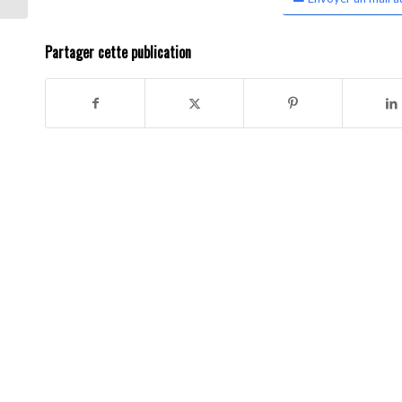
Partager cette publication