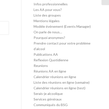
Infos professionnelles
Les AA pour vous?
Liste des groupes
Mentions légales
Modèle événement (Events Manager)
On parle de nous…
Pourquoi anonymes?
Prendre contact pour votre problème
d’alcool
Publications AA
Reflexion Quotidienne
Reunions
Réunions AA en ligne
Calendrier réunions en ligne
Liste des réunions en ligne (semaine)
Calendrier réunions en ligne (test)
Serais-je alcoolique
Services généraux
Communiqués du BSG