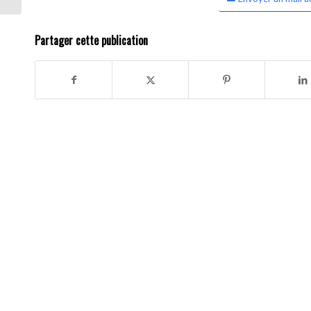
Partager cette publication