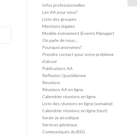
Infos professionnelles
Les AA pour vous?
Liste des groupes
Mentions légales
Modèle événement (Events Manager)
On parle de nous…
Pourquoi anonymes?
Prendre contact pour votre problème
d’alcool
Publications AA
Reflexion Quotidienne
Reunions
Réunions AA en ligne
Calendrier réunions en ligne
Liste des réunions en ligne (semaine)
Calendrier réunions en ligne (test)
Serais-je alcoolique
Services généraux
Communiqués du BSG