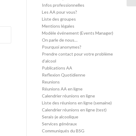
Infos professionnelles
Les AA pour vous?
Liste des groupes
Mentions légales
Modèle événement (Events Manager)
On parle de nous…
Pourquoi anonymes?
Prendre contact pour votre problème
d’alcool
Publications AA
Reflexion Quotidienne
Reunions
Réunions AA en ligne
Calendrier réunions en ligne
Liste des réunions en ligne (semaine)
Calendrier réunions en ligne (test)
Serais-je alcoolique
Services généraux
Communiqués du BSG