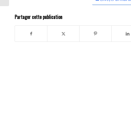
Partager cette publication