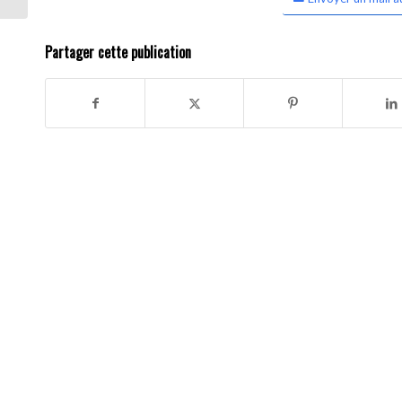
Partager cette publication