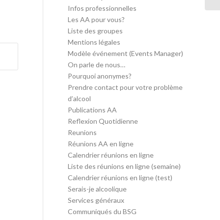
Infos professionnelles
Les AA pour vous?
Liste des groupes
Mentions légales
Modèle événement (Events Manager)
On parle de nous…
Pourquoi anonymes?
Prendre contact pour votre problème
d’alcool
Publications AA
Reflexion Quotidienne
Reunions
Réunions AA en ligne
Calendrier réunions en ligne
Liste des réunions en ligne (semaine)
Calendrier réunions en ligne (test)
Serais-je alcoolique
Services généraux
Communiqués du BSG