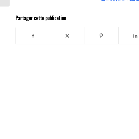
Partager cette publication