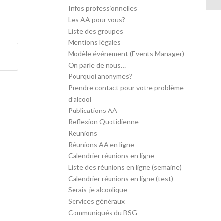
Infos professionnelles
Les AA pour vous?
Liste des groupes
Mentions légales
Modèle événement (Events Manager)
On parle de nous…
Pourquoi anonymes?
Prendre contact pour votre problème
d’alcool
Publications AA
Reflexion Quotidienne
Reunions
Réunions AA en ligne
Calendrier réunions en ligne
Liste des réunions en ligne (semaine)
Calendrier réunions en ligne (test)
Serais-je alcoolique
Services généraux
Communiqués du BSG