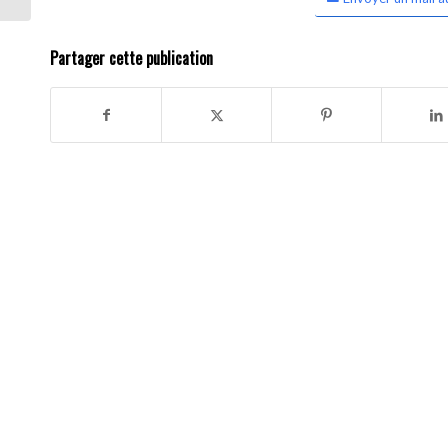
Partager cette publication