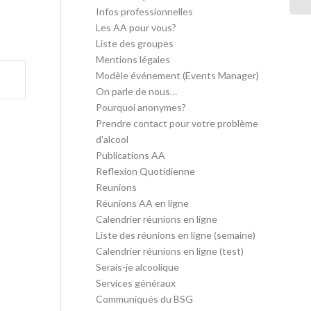
Infos professionnelles
Les AA pour vous?
Liste des groupes
Mentions légales
Modèle événement (Events Manager)
On parle de nous…
Pourquoi anonymes?
Prendre contact pour votre problème
d’alcool
Publications AA
Reflexion Quotidienne
Reunions
Réunions AA en ligne
Calendrier réunions en ligne
Liste des réunions en ligne (semaine)
Calendrier réunions en ligne (test)
Serais-je alcoolique
Services généraux
Communiqués du BSG