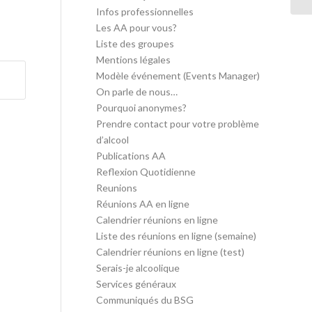
Infos professionnelles
Les AA pour vous?
Liste des groupes
Mentions légales
Modèle événement (Events Manager)
On parle de nous…
Pourquoi anonymes?
Prendre contact pour votre problème
d’alcool
Publications AA
Reflexion Quotidienne
Reunions
Réunions AA en ligne
Calendrier réunions en ligne
Liste des réunions en ligne (semaine)
Calendrier réunions en ligne (test)
Serais-je alcoolique
Services généraux
Communiqués du BSG