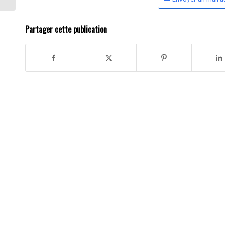
Partager cette publication