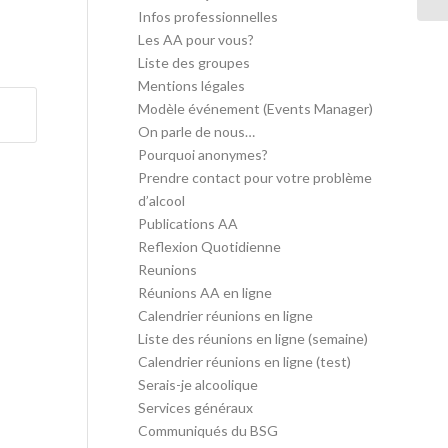
Infos professionnelles
Les AA pour vous?
Liste des groupes
Mentions légales
Modèle événement (Events Manager)
On parle de nous…
Pourquoi anonymes?
Prendre contact pour votre problème
d’alcool
Publications AA
Reflexion Quotidienne
Reunions
Réunions AA en ligne
Calendrier réunions en ligne
Liste des réunions en ligne (semaine)
Calendrier réunions en ligne (test)
Serais-je alcoolique
Services généraux
Communiqués du BSG