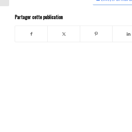
Partager cette publication