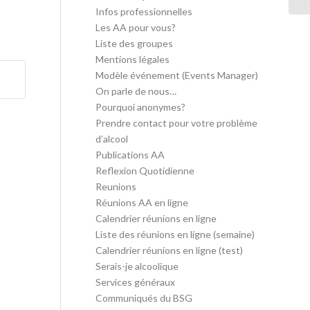
Infos professionnelles
Les AA pour vous?
Liste des groupes
Mentions légales
Modèle événement (Events Manager)
On parle de nous…
Pourquoi anonymes?
Prendre contact pour votre problème
d’alcool
Publications AA
Reflexion Quotidienne
Reunions
Réunions AA en ligne
Calendrier réunions en ligne
Liste des réunions en ligne (semaine)
Calendrier réunions en ligne (test)
Serais-je alcoolique
Services généraux
Communiqués du BSG