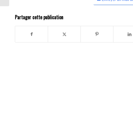
Partager cette publication