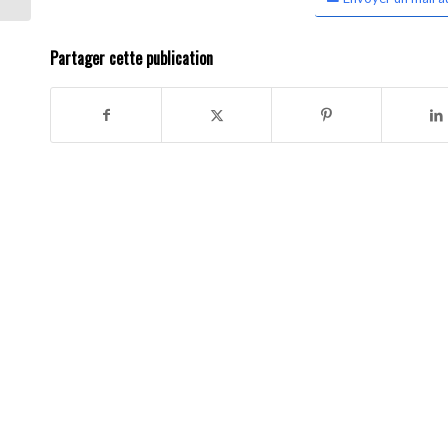
Partager cette publication