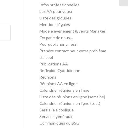
Infos professionnelles
Les AA pour vous?
Liste des groupes
Mentions légales
Modèle événement (Events Manager)
On parle de nous…
Pourquoi anonymes?
Prendre contact pour votre problème
d’alcool
Publications AA
Reflexion Quotidienne
Reunions
Réunions AA en ligne
Calendrier réunions en ligne
Liste des réunions en ligne (semaine)
Calendrier réunions en ligne (test)
Serais-je alcoolique
Services généraux
Communiqués du BSG