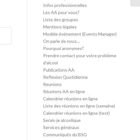
Infos professionnelles
Les AA pour vous?
Liste des groupes
Mentions légales
Modèle événement (Events Manager)
On parle de nous…
Pourquoi anonymes?
Prendre contact pour votre problème
d’alcool
Publications AA
Reflexion Quotidienne
Reunions
Réunions AA en ligne
Calendrier réunions en ligne
Liste des réunions en ligne (semaine)
Calendrier réunions en ligne (test)
Serais-je alcoolique
Services généraux
Communiqués du BSG