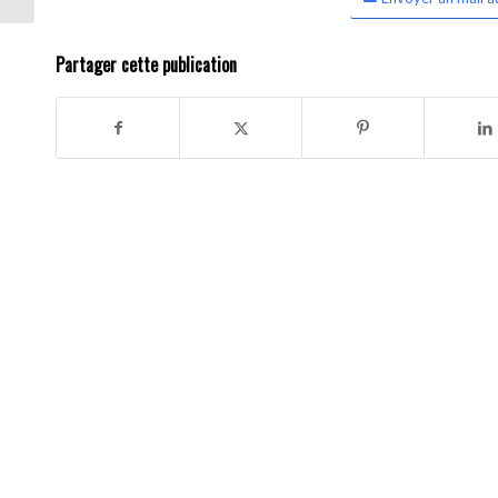
Partager cette publication