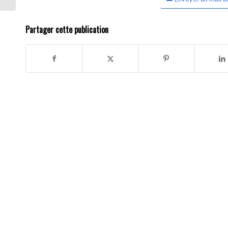
Partager cette publication