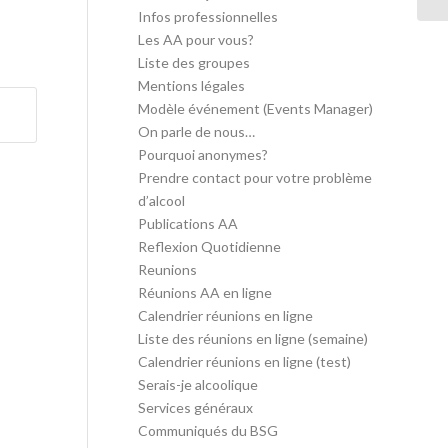
Infos professionnelles
Les AA pour vous?
Liste des groupes
Mentions légales
Modèle événement (Events Manager)
On parle de nous…
Pourquoi anonymes?
Prendre contact pour votre problème
d’alcool
Publications AA
Reflexion Quotidienne
Reunions
Réunions AA en ligne
Calendrier réunions en ligne
Liste des réunions en ligne (semaine)
Calendrier réunions en ligne (test)
Serais-je alcoolique
Services généraux
Communiqués du BSG