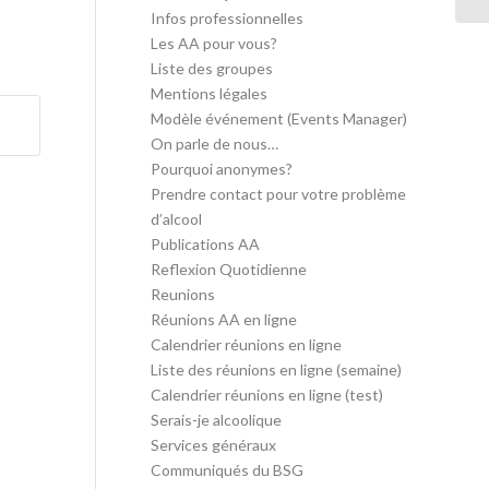
Infos professionnelles
Les AA pour vous?
Liste des groupes
Mentions légales
Modèle événement (Events Manager)
On parle de nous…
Pourquoi anonymes?
Prendre contact pour votre problème
d’alcool
Publications AA
Reflexion Quotidienne
Reunions
Réunions AA en ligne
Calendrier réunions en ligne
Liste des réunions en ligne (semaine)
Calendrier réunions en ligne (test)
Serais-je alcoolique
Services généraux
Communiqués du BSG