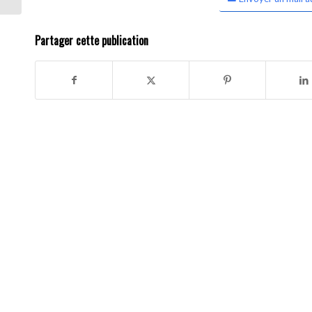
Partager cette publication