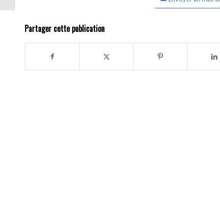
Partager cette publication