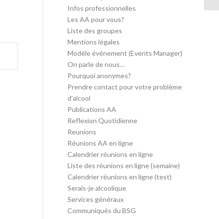
Infos professionnelles
Les AA pour vous?
Liste des groupes
Mentions légales
Modèle événement (Events Manager)
On parle de nous…
Pourquoi anonymes?
Prendre contact pour votre problème
d’alcool
Publications AA
Reflexion Quotidienne
Reunions
Réunions AA en ligne
Calendrier réunions en ligne
Liste des réunions en ligne (semaine)
Calendrier réunions en ligne (test)
Serais-je alcoolique
Services généraux
Communiqués du BSG