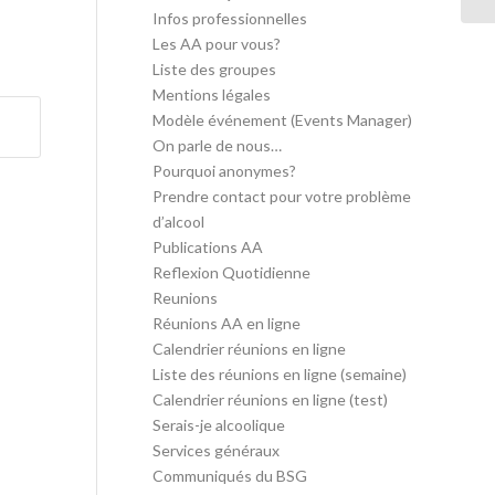
Infos professionnelles
Les AA pour vous?
Liste des groupes
Mentions légales
Modèle événement (Events Manager)
On parle de nous…
Pourquoi anonymes?
Prendre contact pour votre problème
d’alcool
Publications AA
Reflexion Quotidienne
Reunions
Réunions AA en ligne
Calendrier réunions en ligne
Liste des réunions en ligne (semaine)
Calendrier réunions en ligne (test)
Serais-je alcoolique
Services généraux
Communiqués du BSG