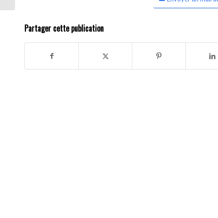
Partager cette publication