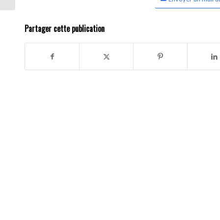
Partager cette publication