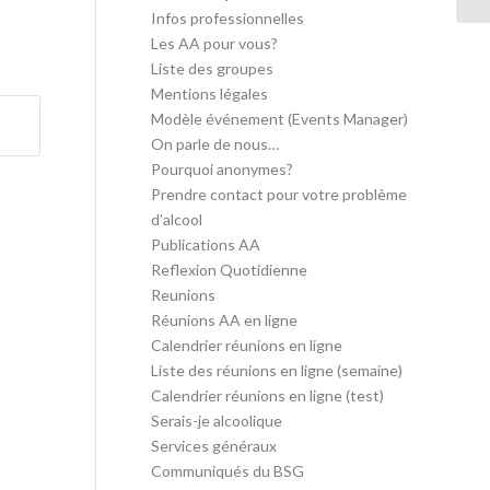
Infos professionnelles
Les AA pour vous?
Liste des groupes
Mentions légales
Modèle événement (Events Manager)
On parle de nous…
Pourquoi anonymes?
Prendre contact pour votre problème
d’alcool
Publications AA
Reflexion Quotidienne
Reunions
Réunions AA en ligne
Calendrier réunions en ligne
Liste des réunions en ligne (semaine)
Calendrier réunions en ligne (test)
Serais-je alcoolique
Services généraux
Communiqués du BSG