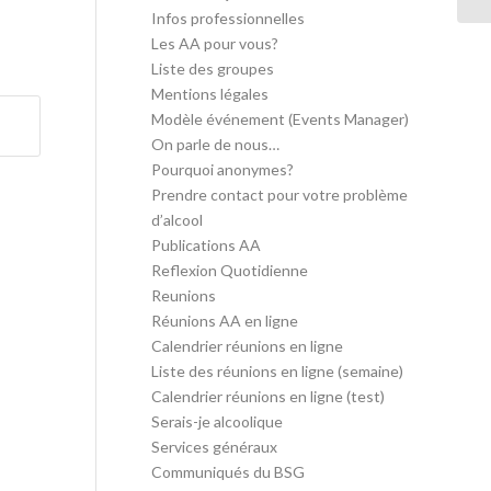
Infos professionnelles
Les AA pour vous?
Liste des groupes
Mentions légales
Modèle événement (Events Manager)
On parle de nous…
Pourquoi anonymes?
Prendre contact pour votre problème
d’alcool
Publications AA
Reflexion Quotidienne
Reunions
Réunions AA en ligne
Calendrier réunions en ligne
Liste des réunions en ligne (semaine)
Calendrier réunions en ligne (test)
Serais-je alcoolique
Services généraux
Communiqués du BSG