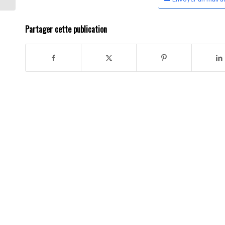
Partager cette publication