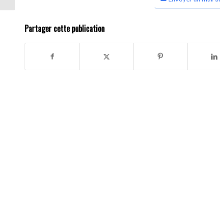
Partager cette publication