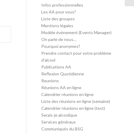
Infos professionnelles
Les AA pour vous?
Liste des groupes
Mentions légales
Modèle événement (Events Manager)
On parle de nous…
Pourquoi anonymes?
Prendre contact pour votre problème
d’alcool
Publications AA
Reflexion Quotidienne
Reunions
Réunions AA en ligne
Calendrier réunions en ligne
Liste des réunions en ligne (semaine)
Calendrier réunions en ligne (test)
Serais-je alcoolique
Services généraux
Communiqués du BSG