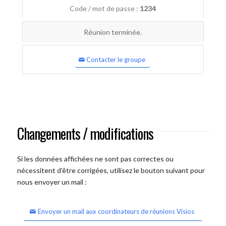
Code / mot de passe :
1234
Réunion terminée.
Contacter le groupe
Changements / modifications
Si les données affichées ne sont pas correctes ou
nécessitent d'être corrigées, utilisez le bouton suivant pour
nous envoyer un mail :
Envoyer un mail aux coordinateurs de réunions Visios