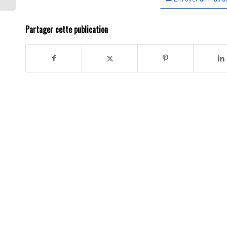
Partager cette publication