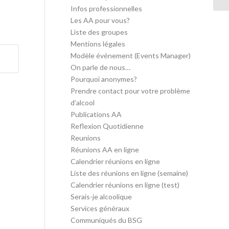
Infos professionnelles
Les AA pour vous?
Liste des groupes
Mentions légales
Modèle événement (Events Manager)
On parle de nous…
Pourquoi anonymes?
Prendre contact pour votre problème
d’alcool
Publications AA
Reflexion Quotidienne
Reunions
Réunions AA en ligne
Calendrier réunions en ligne
Liste des réunions en ligne (semaine)
Calendrier réunions en ligne (test)
Serais-je alcoolique
Services généraux
Communiqués du BSG