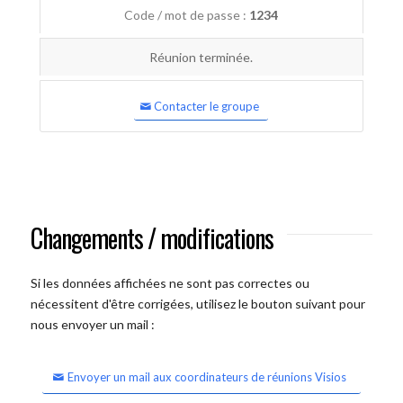
Code / mot de passe :
1234
Réunion terminée.
Contacter le groupe
Changements / modifications
Si les données affichées ne sont pas correctes ou
nécessitent d'être corrigées, utilisez le bouton suivant pour
nous envoyer un mail :
Envoyer un mail aux coordinateurs de réunions Visios