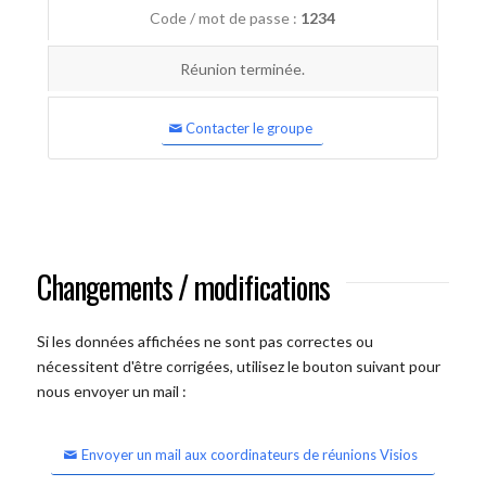
Code / mot de passe :
1234
Réunion terminée.
Contacter le groupe
Changements / modifications
Si les données affichées ne sont pas correctes ou
nécessitent d'être corrigées, utilisez le bouton suivant pour
nous envoyer un mail :
Envoyer un mail aux coordinateurs de réunions Visios