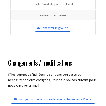
Code / mot de passe :
1234
Réunion terminée.
Contacter le groupe
Changements / modifications
Si les données affichées ne sont pas correctes ou
nécessitent d'être corrigées, utilisez le bouton suivant pour
nous envoyer un mail :
Envoyer un mail aux coordinateurs de réunions Visios