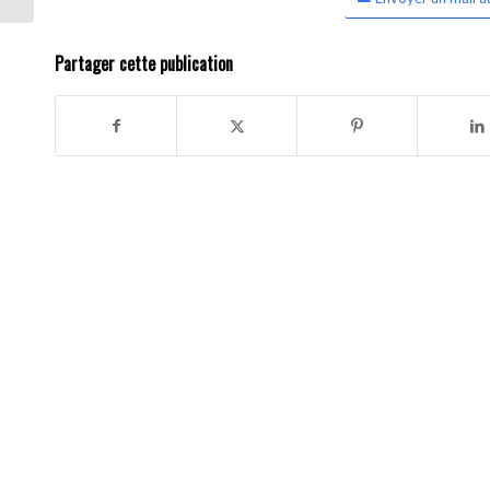
Partager cette publication