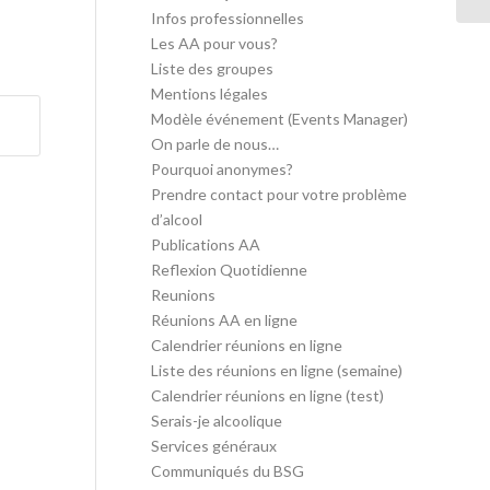
Infos professionnelles
Les AA pour vous?
Liste des groupes
Mentions légales
Modèle événement (Events Manager)
On parle de nous…
Pourquoi anonymes?
Prendre contact pour votre problème
d’alcool
Publications AA
Reflexion Quotidienne
Reunions
Réunions AA en ligne
Calendrier réunions en ligne
Liste des réunions en ligne (semaine)
Calendrier réunions en ligne (test)
Serais-je alcoolique
Services généraux
Communiqués du BSG