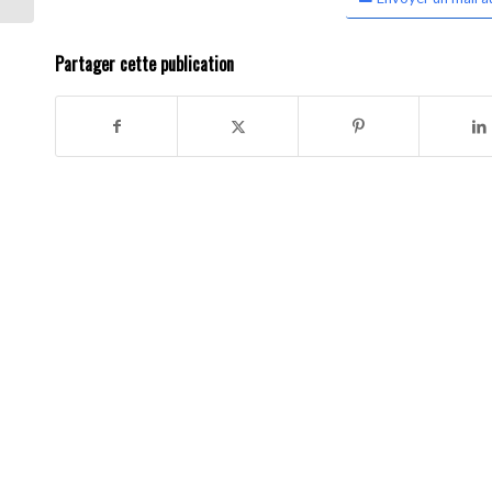
Partager cette publication