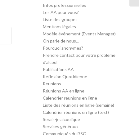
Infos professionnelles
Les AA pour vous?
Liste des groupes
Mentions légales
Modèle événement (Events Manager)
On parle de nous…
Pourquoi anonymes?
Prendre contact pour votre problème
d’alcool
Publications AA
Reflexion Quotidienne
Reunions
Réunions AA en ligne
Calendrier réunions en ligne
Liste des réunions en ligne (semaine)
Calendrier réunions en ligne (test)
Serais-je alcoolique
Services généraux
Communiqués du BSG