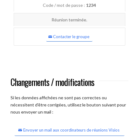
Code / mot de passe :
1234
Réunion terminée.
Contacter le groupe
Changements / modifications
Si les données affichées ne sont pas correctes ou
nécessitent d'être corrigées, utilisez le bouton suivant pour
nous envoyer un mail :
Envoyer un mail aux coordinateurs de réunions Visios