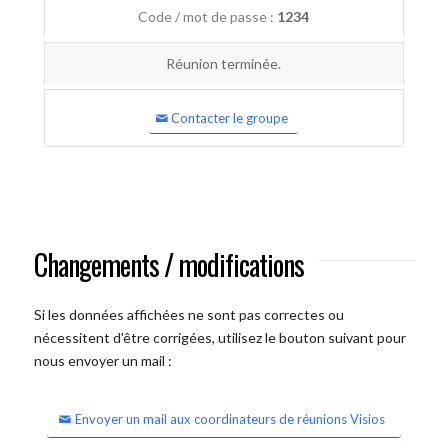
Code / mot de passe :
1234
Réunion terminée.
Contacter le groupe
Changements / modifications
Si les données affichées ne sont pas correctes ou
nécessitent d'être corrigées, utilisez le bouton suivant pour
nous envoyer un mail :
Envoyer un mail aux coordinateurs de réunions Visios