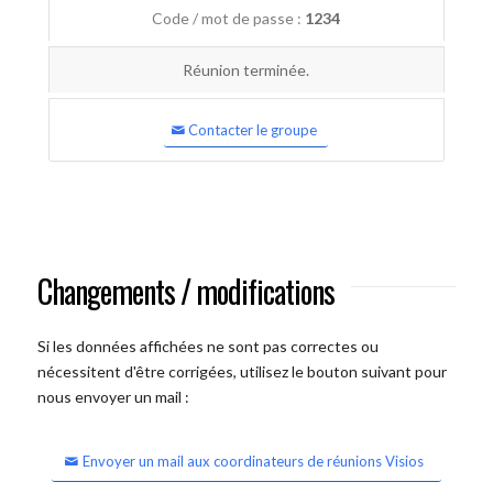
Code / mot de passe :
1234
Réunion terminée.
Contacter le groupe
Changements / modifications
Si les données affichées ne sont pas correctes ou
nécessitent d'être corrigées, utilisez le bouton suivant pour
nous envoyer un mail :
Envoyer un mail aux coordinateurs de réunions Visios