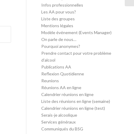
Infos professionnelles
Les AA pour vous?
Liste des groupes
Mentions légales
Modèle événement (Events Manager)
On parle de nous…
Pourquoi anonymes?
Prendre contact pour votre problème
d’alcool
Publications AA
Reflexion Quotidienne
Reunions
Réunions AA en ligne
Calendrier réunions en ligne
Liste des réunions en ligne (semaine)
Calendrier réunions en ligne (test)
Serais-je alcoolique
Services généraux
Communiqués du BSG