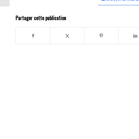
Partager cette publication