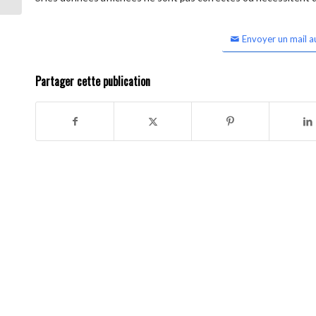
Envoyer un mail a
Partager cette publication