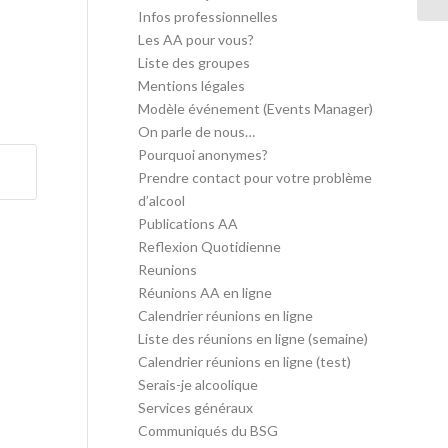
Infos professionnelles
Les AA pour vous?
Liste des groupes
Mentions légales
Modèle événement (Events Manager)
On parle de nous…
Pourquoi anonymes?
Prendre contact pour votre problème
d’alcool
Publications AA
Reflexion Quotidienne
Reunions
Réunions AA en ligne
Calendrier réunions en ligne
Liste des réunions en ligne (semaine)
Calendrier réunions en ligne (test)
Serais-je alcoolique
Services généraux
Communiqués du BSG