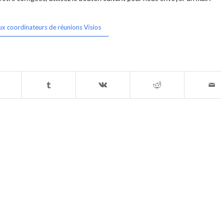
ux coordinateurs de réunions Visios